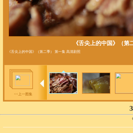
《舌尖上的中国》（第二
《舌尖上的中国》（第二季） 第一集 高清剧照
<<上一图集
3